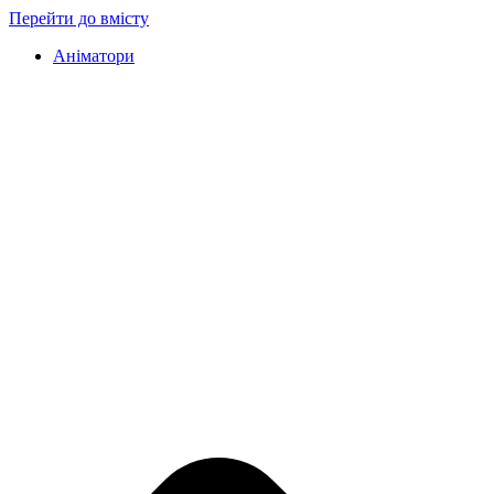
Перейти до вмісту
Аніматори