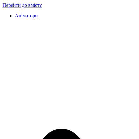
Перейти до вмісту
Аніматори